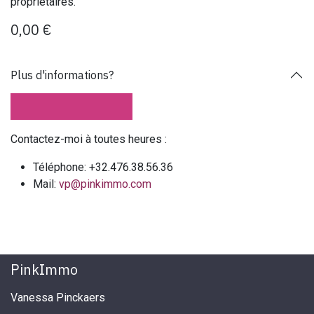
propriétaires.
0,00
€
Plus d'informations?
Contactez-moi à toutes heures :
Téléphone: +32.476.38.56.36
Mail:
vp@pinkimmo.com
PinkImmo
Vanessa Pinckaers