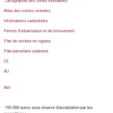
Cartographie des zones inondables
Atlas des voiries vicinales
Informations cadastrales
Permis d'urbanisation et de lotissement
Plan de secteur en vigueur
Plan parcellaire cadastral
CE
RU
Bail
195 000 euros sous réserve d'acceptation par les