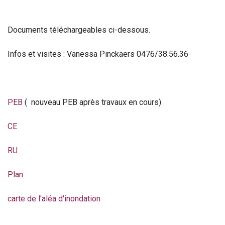
Documents téléchargeables ci-dessous.
Infos et visites : Vanessa Pinckaers 0476/38.56.36
PEB
( nouveau PEB après travaux en cours)
CE
RU
Plan
carte de l'aléa d'inondation