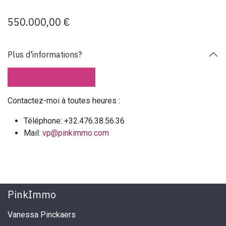
550.000,00
€
Plus d'informations?
Contactez-moi à toutes heures :
Téléphone: +32.476.38.56.36
Mail:
vp@pinkimmo.com
PinkImmo
Vanessa Pinckaers