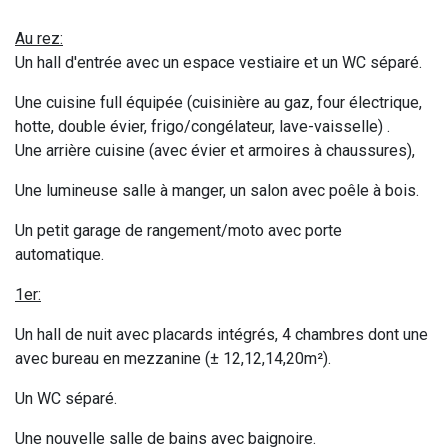
Au rez:
Un hall d'entrée avec un espace vestiaire et un WC séparé.
Une cuisine full équipée (cuisinière au gaz, four électrique,
hotte, double évier, frigo/congélateur, lave-vaisselle) .
Une arrière cuisine (avec évier et armoires à chaussures),
Une lumineuse salle à manger, un salon avec poêle à bois.
Un petit garage de rangement/moto avec porte
automatique.
1er:
Un hall de nuit avec placards intégrés, 4 chambres dont une
avec bureau en mezzanine (± 12,12,14,20m²).
Un WC séparé.
Une nouvelle salle de bains avec baignoire.